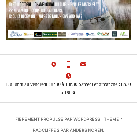
Du lundi au vendredi : 8h30 à 18h30 Samedi et dimanche : 8h30
à 18h30
FIÈREMENT PROPULSÉ PAR WORDPRESS
|
THÈME :
RADCLIFFE 2 PAR
ANDERS NORÉN
.