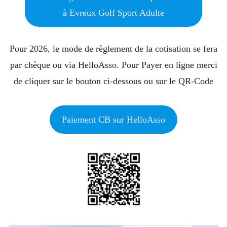
à Evreux Golf Sport Adulte
Pour 2026, le mode de règlement de la cotisation se fera
par chèque ou via HelloAsso. Pour Payer en ligne merci
de cliquer sur le bouton ci-dessous ou sur le QR-Code
Paiement CB sur HelloAsso