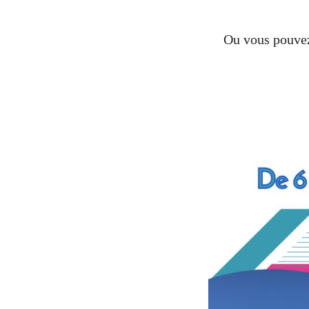
Ou vous pouvez 