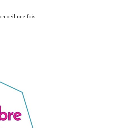
accueil une fois