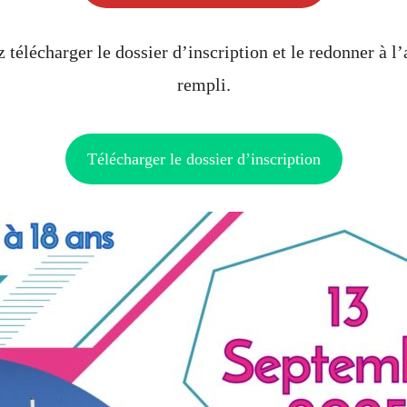
télécharger le dossier d’inscription et le redonner à l’
rempli.
Télécharger le dossier d’inscription