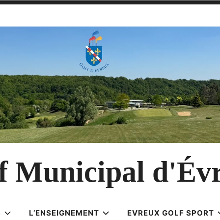
f Municipal d'Év
S
L’ENSEIGNEMENT
EVREUX GOLF SPORT