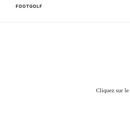
FOOTGOLF
Cliquez sur le