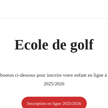
Ecole de golf
 bouton ci-dessous pour inscrire votre enfant en ligne à 
2025/2026
Inscription en ligne 2025/2026