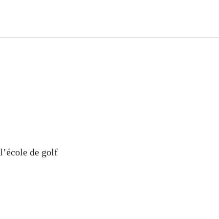
l’école de golf